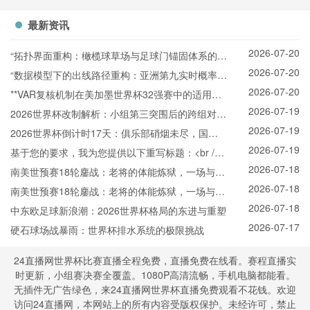
最新资讯
2026-07-20
“拓扑界面重构：橄榄球草场与足球门锚固体系的空
2026-07-20
间耦合机制”
“数据模型下的出线路径重构：亚洲第九实时概率推
2026-07-20
演与战术适配”
**VAR复核机制在美加墨世界杯32强赛中的适用困
2026-07-19
境与争议焦点深度解析**
2026世界杯改制解析：小组第三突围后的跨组对战
2026-07-19
机制
2026世界杯倒计时17天：俱乐部硝烟未尽，国家
2026-07-19
队已悄然“换阵”新战场
基于您的要求，我为您提供以下重写标题：<br />
2026-07-18
<br /> **2026世界杯北美空域动态协调机制：跨区
南美世预赛18轮鏖战：老将的体能炼狱，一场与岁
2026-07-18
航路弹性管理与区域交通网络协同效能分析**
月的拉锯
南美世预赛18轮鏖战：老将的体能炼狱，一场与岁
2026-07-18
月的拉锯
中东欧足球新浪潮：2026世界杯格局的东进与重塑
2026-07-17
硬石球场战暴雨：世界杯排水系统的极限挑战
24直播网世界杯比赛直播全程免费，直播免费在线看。赛程直播实
时更新，小组赛决赛全覆盖。1080P高清流畅，手机电脑都能看。
无插件无广告绿色，来24直播网世界杯直播免费观看不花钱。欢迎
访问24直播网，本网站上的所有内容受版权保护。未经许可，禁止