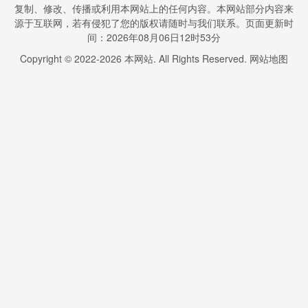
复制、修改、传播或利用本网站上的任何内容。本网站部分内容来
源于互联网，若有侵犯了您的版权请随时与我们联系。页面更新时
间：2026年08月06日12时53分
Copyright © 2022-
2026
本网站. All Rights Reserved.
网站地图