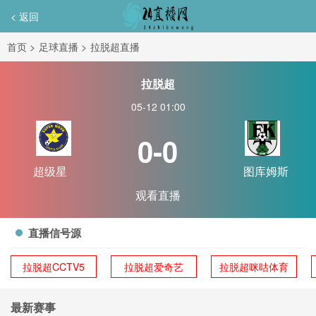
< 返回
首页
>
足球直播
>
拉脱超直播
拉脱超
05-12 01:00
0-0
超级星
图库姆斯
观看直播
直播信号源
拉脱超CCTV5
拉脱超爱奇艺
拉脱超咪咕体育
最新赛事