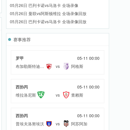
05月26日 巴列卡诺vs马洛卡 全场录像
05月26日 曼联vs阿斯顿维拉 全场录像回放
05月26日 巴列卡诺vs马洛卡 全场录像回放
05月25日 马来西亚羽毛球大师赛女单半决赛 山口茜
vs韩悦 全场录像回放
05月25日 石家庄功夫vs北京国安 全场录像回放
赛事推荐
05月25日 NHL西部决赛G2 埃德蒙顿油人vs达拉斯星
全场录像回放
05月24日 延边龙鼎vs青岛西海岸 全场录像
罗甲
05-11 00:00
05月24日 广西恒宸vs梅州客家 全场录像回放
布加勒斯特迪纳
阿格斯
vs
05月24日 广西平果vs成都蓉城 全场录像回放
摩
05月23日 利雅得胜利vs卡利杰 全场录像
05月23日 重庆铜梁龙vs河南 全场录像回放
西协丙
05-11 00:00
05月23日 亚女冠杯半决赛 武汉车谷江大女足vs胡志
维拉洛尼斯
查赖斯
vs
明市女足 全场录像回放
05月22日 延边龙鼎vs青岛西海岸 全场录像回放
05月22日 深圳青年人vs大连英博 全场录像回放
西协丙
05-11 00:00
05月22日 亚女冠杯半决赛 武汉车谷江大女足vs胡志
普埃夫洛努埃沃
阿苏阿加
vs
明市女足 全场录像回放
05月21日 尤文图斯vs乌迪内斯 全场录像回放