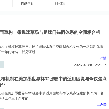
育
腾讯体育
PP体育
界面重构：橄榄球草场与足球门锚固体系的空间耦合机
重构：橄榄球草场与足球门锚固体系的空间耦合机制作为一名深耕体育
三十年的老将，我见证过
...详情
面
2026-07-20 12:23:05
榄
足
R复核机制在美加墨世界杯32强赛中的适用困境与争议焦点
体
**
耦
核机制在美加墨世界杯32强赛中的适用困境与争议焦点深度解析作为一名
评估工作三十余年的
...详情