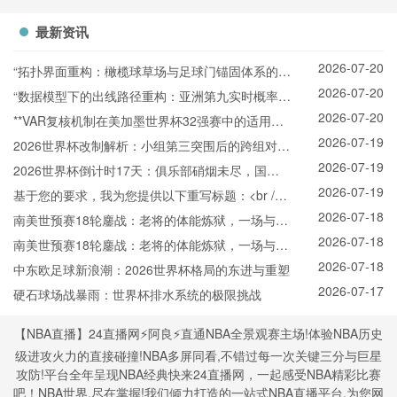
最新资讯
2026-07-20
“拓扑界面重构：橄榄球草场与足球门锚固体系的空
2026-07-20
间耦合机制”
“数据模型下的出线路径重构：亚洲第九实时概率推
2026-07-20
演与战术适配”
**VAR复核机制在美加墨世界杯32强赛中的适用困
2026-07-19
境与争议焦点深度解析**
2026世界杯改制解析：小组第三突围后的跨组对战
2026-07-19
机制
2026世界杯倒计时17天：俱乐部硝烟未尽，国家
2026-07-19
队已悄然“换阵”新战场
基于您的要求，我为您提供以下重写标题：<br />
2026-07-18
<br /> **2026世界杯北美空域动态协调机制：跨区
南美世预赛18轮鏖战：老将的体能炼狱，一场与岁
2026-07-18
航路弹性管理与区域交通网络协同效能分析**
月的拉锯
南美世预赛18轮鏖战：老将的体能炼狱，一场与岁
2026-07-18
月的拉锯
中东欧足球新浪潮：2026世界杯格局的东进与重塑
2026-07-17
硬石球场战暴雨：世界杯排水系统的极限挑战
【NBA直播】24直播网⚡️阿良⚡️直通NBA全景观赛主场!体验NBA历史
级进攻火力的直接碰撞!NBA多屏同看,不错过每一次关键三分与巨星
攻防!平台全年呈现NBA经典快来24直播网，一起感受NBA精彩比赛
吧！NBA世界,尽在掌握!我们倾力打造的一站式NBA直播平台,为您网