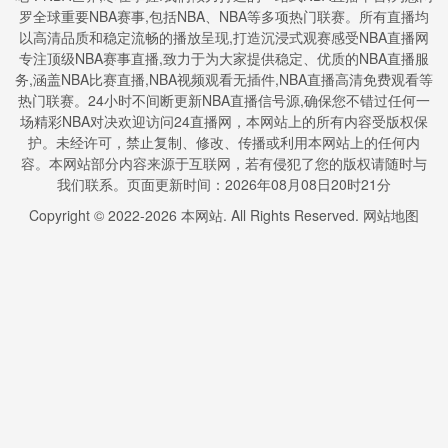
罗全球重要NBA赛事,包括NBA、NBA等多项热门联赛。所有直播均
以高清品质和稳定流畅的播放呈现,打造沉浸式观赛感受NBA直播网
专注顶级NBA赛事直播,致力于为大家提供稳定、优质的NBA直播服
务,涵盖NBA比赛直播,NBA视频观看无插件,NBA直播高清免费观看等
热门联赛。24小时不间断更新NBA直播信号源,确保您不错过任何一
场精彩NBA对决欢迎访问24直播网，本网站上的所有内容受版权保
护。未经许可，禁止复制、修改、传播或利用本网站上的任何内
容。本网站部分内容来源于互联网，若有侵犯了您的版权请随时与
我们联系。页面更新时间：2026年08月08日20时21分
Copyright © 2022-
2026
本网站. All Rights Reserved.
网站地图