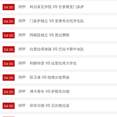
阿甲
科尔多瓦学院 VS 甘拿斯亚门多萨
04:00
阿甲
门多萨独立 VS 里奥夸尔托学生队
04:00
阿甲
阿根廷独立 VS 普拉腾斯
04:00
阿甲
拉普拉塔体操 VS 巴拉卡斯中央队
04:00
阿甲
利斯特雷 VS 拉普拉塔大学生
04:00
阿甲
防卫者 VS 纽维尔老男孩
04:00
阿甲
博卡青年 VS 萨斯菲尔德
04:00
阿甲
班菲尔德 VS 贝尔格拉诺
04:00