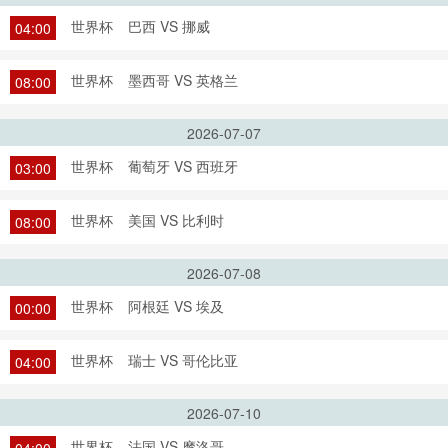
世界杯
巴西 VS 挪威
04:00
世界杯
墨西哥 VS 英格兰
08:00
2026-07-07
世界杯
葡萄牙 VS 西班牙
03:00
世界杯
美国 VS 比利时
08:00
2026-07-08
世界杯
阿根廷 VS 埃及
00:00
世界杯
瑞士 VS 哥伦比亚
04:00
2026-07-10
世界杯
法国 VS 摩洛哥