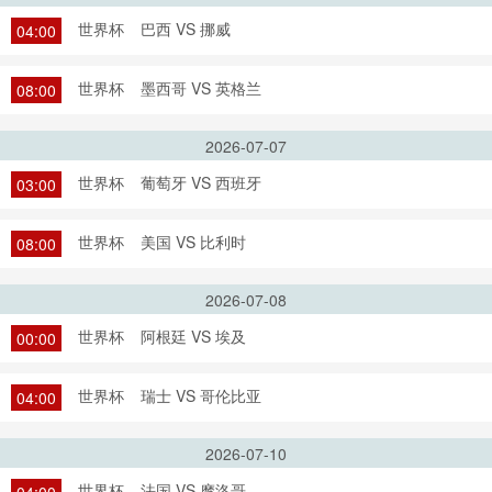
世界杯
巴西 VS 挪威
04:00
世界杯
墨西哥 VS 英格兰
08:00
2026-07-07
世界杯
葡萄牙 VS 西班牙
03:00
世界杯
美国 VS 比利时
08:00
2026-07-08
世界杯
阿根廷 VS 埃及
00:00
世界杯
瑞士 VS 哥伦比亚
04:00
2026-07-10
世界杯
法国 VS 摩洛哥