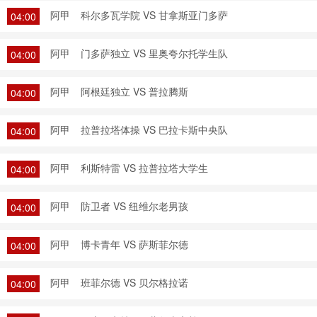
阿甲
科尔多瓦学院 VS 甘拿斯亚门多萨
04:00
阿甲
门多萨独立 VS 里奥夸尔托学生队
04:00
阿甲
阿根廷独立 VS 普拉腾斯
04:00
阿甲
拉普拉塔体操 VS 巴拉卡斯中央队
04:00
阿甲
利斯特雷 VS 拉普拉塔大学生
04:00
阿甲
防卫者 VS 纽维尔老男孩
04:00
阿甲
博卡青年 VS 萨斯菲尔德
04:00
阿甲
班菲尔德 VS 贝尔格拉诺
04:00