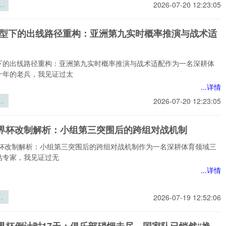
核
2026-07-20 12:23:05
加
杯
模型下的出线路径重构：亚洲第九实时概率推演与战术适
中
境
点
下的出线路径重构：亚洲第九实时概率推演与战术适配作为一名深耕体
*
十年的老兵，我见证过太
...详情
型
2026-07-20 12:23:05
路
亚
6世界杯改制解析：小组第三突围后的跨组对战机制
时
与
世界杯改制解析：小组第三突围后的跨组对战机制作为一名深耕体育领域三
”
估专家，我见证过无
...详情
界
2026-07-19 12:52:06
解
第