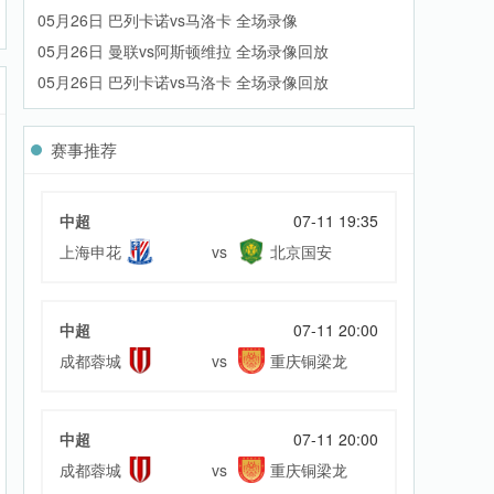
05月26日 巴列卡诺vs马洛卡 全场录像
05月26日 曼联vs阿斯顿维拉 全场录像回放
05月26日 巴列卡诺vs马洛卡 全场录像回放
05月25日 马来西亚羽毛球大师赛女单半决赛 山口茜
vs韩悦 全场录像回放
05月25日 石家庄功夫vs北京国安 全场录像回放
赛事推荐
05月25日 NHL西部决赛G2 埃德蒙顿油人vs达拉斯星
全场录像回放
05月24日 延边龙鼎vs青岛西海岸 全场录像
中超
07-11 19:35
05月24日 广西恒宸vs梅州客家 全场录像回放
上海申花
北京国安
vs
05月24日 广西平果vs成都蓉城 全场录像回放
05月23日 利雅得胜利vs卡利杰 全场录像
05月23日 重庆铜梁龙vs河南 全场录像回放
中超
07-11 20:00
05月23日 亚女冠杯半决赛 武汉车谷江大女足vs胡志
成都蓉城
重庆铜梁龙
vs
明市女足 全场录像回放
05月22日 延边龙鼎vs青岛西海岸 全场录像回放
05月22日 深圳青年人vs大连英博 全场录像回放
中超
07-11 20:00
05月22日 亚女冠杯半决赛 武汉车谷江大女足vs胡志
成都蓉城
重庆铜梁龙
vs
明市女足 全场录像回放
05月21日 尤文图斯vs乌迪内斯 全场录像回放