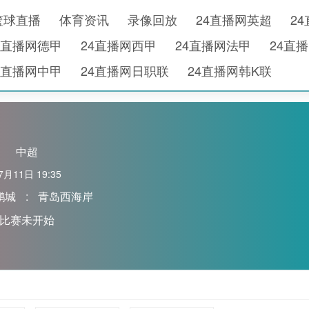
篮球直播
体育资讯
录像回放
24直播网英超
2
4直播网德甲
24直播网西甲
24直播网法甲
24直
4直播网中甲
24直播网日职联
24直播网韩K联
中超
7月11日 19:35
鹏城
:
青岛西海岸
比赛未开始