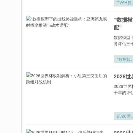
**VAR复
机制在美
墨世界
“数据
32强赛
配”
的适用困
与争议焦
数据模型
深度解析*
育评估三
“数据模
下的出线
径重构：
202
洲第九实
概率推演
2026
战术适配
十年的评
2026世
杯改制
析：小组