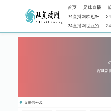
首页
足球直播
24直播网欧冠杯
2
24直播网世亚预
2
0
深圳新
直播信号源