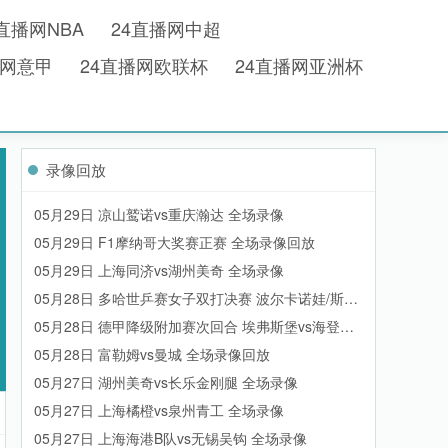
4直播网NBA
24直播网中超
播网意甲
24直播网欧联杯
24直播网亚洲杯
录像回放
05月29日 凉山鹫诺vs重庆瀚达 全场录像
05月29日 F1摩纳哥大奖赛正赛 全场录像回放
05月29日 上海同济vs湖州美奇 全场录像
05月28日 多哈世乒赛女子双打决赛 波尔卡诺娃/斯佐
科斯vs王曼昱/蒯曼 全场录像回放
05月28日 德甲降级附加赛次回合 埃弗斯堡vs海登海
姆 全场录像回放
05月28日 富勒姆vs曼城 全场录像回放
05月27日 湖州美奇vs长乐金刚腿 全场录像
05月27日 上海橘橙vs泉州青工 全场录像
05月27日 上海海港B队vs无锡吴钩 全场录像