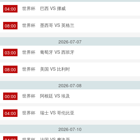
世界杯
巴西 VS 挪威
04:00
世界杯
墨西哥 VS 英格兰
08:00
2026-07-07
世界杯
葡萄牙 VS 西班牙
03:00
世界杯
美国 VS 比利时
08:00
2026-07-08
世界杯
阿根廷 VS 埃及
00:00
世界杯
瑞士 VS 哥伦比亚
04:00
2026-07-10
世界杯
法国 VS 摩洛哥