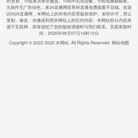
时更新，小组赛决赛全覆盖。1080P高清流畅，手机电脑都能看。
无插件无广告绿色，来24直播网世界杯直播免费观看不花钱。欢迎
访问24直播网，本网站上的所有内容受版权保护。未经许可，禁止
复制、修改、传播或利用本网站上的任何内容。本网站部分内容来
源于互联网，若有侵犯了您的版权请随时与我们联系。页面更新时
间：2026年08月07日16时10分
Copyright © 2022-
2026
本网站. All Rights Reserved.
网站地图