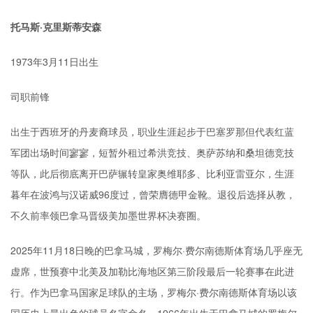
托马斯·克里斯蒂安森
1973年3月11日出生
司职前锋
出生于西班牙的丹麦裔球员，职业生涯起步于巴塞罗那但代表红蓝
军团出场时间寥寥，短暂外租过希洪竞技、奥萨苏纳和桑坦德竞技
等队，此后彻底离开巴萨辗转皇家奥维耶多、比利亚雷亚尔，生涯
暮年在波鸿与汉诺威96度过，曾荣膺德甲金靴。退役后选择从教，
不久前率领巴拿马晋级美加墨世界杯决赛圈。
2025年11月18日晚的巴拿马城，罗梅尔·费尔南德斯体育场几乎座无
虚席，世预赛中北美及加勒比海地区第三阶段最后一轮赛事在此进
行。作为巴拿马国家足球队的主场，罗梅尔·费尔南德斯体育场以该