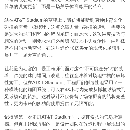
简单的设施更新，而是一场关乎体育尊严的革命。
站在AT&T Stadium的草坪上，我仿佛能听到两种体育文化
碰撞的声音。橄榄球，这项充满力量与碰撞的运动，需要的
是宽大的球门和坚固的锚固系统；而足球，这项讲究技巧与
精准的运动，则要求球门必须稳固却又不失灵活性。两种截
然不同的运动需求，在这座造价13亿美元的现代化场馆里，
展开了一场无声的角力。
让我最为动容的，是工程师们面对这个“不可能任务”时的执
着。传统的球门锚固点改造，往往意味着对场地结构的破坏
性施工。但在AT&T Stadium，工程师们创造性地采用了一
种模块化的锚固系统，可以在48小时内完成从橄榄球模式到
足球模式的转换。这种设计不仅保留了场馆原有的结构完整
性，更为未来的多功能使用提供了无限可能。
记得我第一次走进AT&T Stadium时，被其恢弘的气势所震
撼。但真正让我折服的，是设计团队在改造过程中展现出的