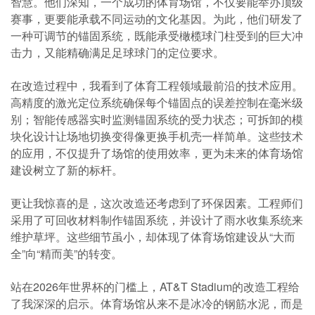
智慧。他们深知，一个成功的体育场馆，不仅要能举办顶级
赛事，更要能承载不同运动的文化基因。为此，他们研发了
一种可调节的锚固系统，既能承受橄榄球门柱受到的巨大冲
击力，又能精确满足足球球门的定位要求。
在改造过程中，我看到了体育工程领域最前沿的技术应用。
高精度的激光定位系统确保每个锚固点的误差控制在毫米级
别；智能传感器实时监测锚固系统的受力状态；可拆卸的模
块化设计让场地切换变得像更换手机壳一样简单。这些技术
的应用，不仅提升了场馆的使用效率，更为未来的体育场馆
建设树立了新的标杆。
更让我惊喜的是，这次改造还考虑到了环保因素。工程师们
采用了可回收材料制作锚固系统，并设计了雨水收集系统来
维护草坪。这些细节虽小，却体现了体育场馆建设从“大而
全”向“精而美”的转变。
站在2026年世界杯的门槛上，AT&T Stadium的改造工程给
了我深深的启示。体育场馆从来不是冰冷的钢筋水泥，而是