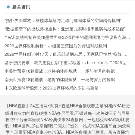
VS伊拉克
直播
相关资讯
“拓扑界面重构：橄榄球草场与足球门锚固体系的空间耦合机制”
“数据模型下的出线路径重构：亚洲第九实时概率推演与战术适配”
**VAR复核机制在美加墨世界杯32强赛中的适用困境与争议焦点深度
解析**
2026世界杯改制解析：小组第三突围后的跨组对战机制
2026世界杯倒计时17天：俱乐部硝烟未尽，国家队已悄然“换阵”新
战场
基于您的要求，我为您提供以下重写标题：<br /> <br /> **2026世界
杯北美空域动态协调机制：跨区航路弹性管理与区域交通网络协同
南美世预赛18轮鏖战：老将的体能炼狱，一场与岁月的拉锯
效能分析**
南美世预赛18轮鏖战：老将的体能炼狱，一场与岁月的拉锯
中东欧足球新浪潮：2026世界杯格局的东进与重塑
【NBA直播】24直播网⚡️阿良⚡️直通NBA全景观赛主场!体验NBA历史
级进攻火力的直接碰撞!NBA多屏同看,不错过每一次关键三分与巨星
攻防!平台全年呈现NBA经典快来24直播网，一起感受NBA精彩比赛
吧！NBA世界,尽在掌握!我们倾力打造的一站式NBA直播平台,为您网
罗全球重要NBA赛事,包括NBA、NBA等多项热门联赛。所有直播均