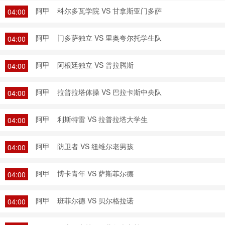
阿甲
科尔多瓦学院 VS 甘拿斯亚门多萨
04:00
阿甲
门多萨独立 VS 里奥夸尔托学生队
04:00
阿甲
阿根廷独立 VS 普拉腾斯
04:00
阿甲
拉普拉塔体操 VS 巴拉卡斯中央队
04:00
阿甲
利斯特雷 VS 拉普拉塔大学生
04:00
阿甲
防卫者 VS 纽维尔老男孩
04:00
阿甲
博卡青年 VS 萨斯菲尔德
04:00
阿甲
班菲尔德 VS 贝尔格拉诺
04:00