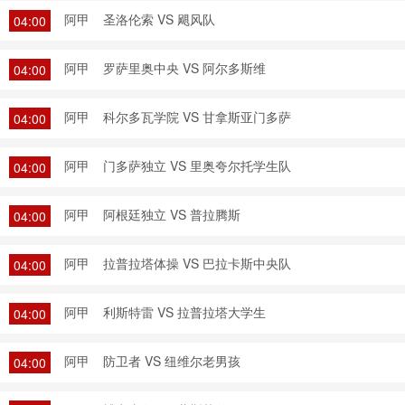
阿甲
圣洛伦索 VS 飓风队
04:00
阿甲
罗萨里奥中央 VS 阿尔多斯维
04:00
阿甲
科尔多瓦学院 VS 甘拿斯亚门多萨
04:00
阿甲
门多萨独立 VS 里奥夸尔托学生队
04:00
阿甲
阿根廷独立 VS 普拉腾斯
04:00
阿甲
拉普拉塔体操 VS 巴拉卡斯中央队
04:00
阿甲
利斯特雷 VS 拉普拉塔大学生
04:00
阿甲
防卫者 VS 纽维尔老男孩
04:00