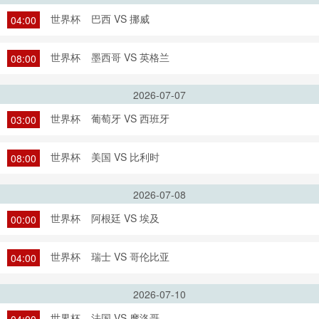
世界杯
巴西 VS 挪威
04:00
世界杯
墨西哥 VS 英格兰
08:00
2026-07-07
世界杯
葡萄牙 VS 西班牙
03:00
世界杯
美国 VS 比利时
08:00
2026-07-08
世界杯
阿根廷 VS 埃及
00:00
世界杯
瑞士 VS 哥伦比亚
04:00
2026-07-10
世界杯
法国 VS 摩洛哥