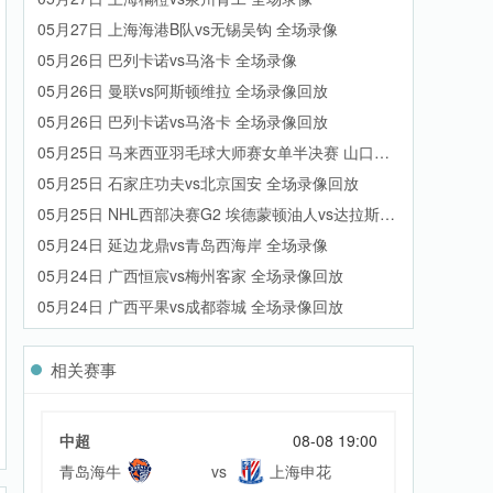
05月27日 上海海港B队vs无锡吴钩 全场录像
05月26日 巴列卡诺vs马洛卡 全场录像
05月26日 曼联vs阿斯顿维拉 全场录像回放
05月26日 巴列卡诺vs马洛卡 全场录像回放
05月25日 马来西亚羽毛球大师赛女单半决赛 山口茜
vs韩悦 全场录像回放
05月25日 石家庄功夫vs北京国安 全场录像回放
05月25日 NHL西部决赛G2 埃德蒙顿油人vs达拉斯星
全场录像回放
05月24日 延边龙鼎vs青岛西海岸 全场录像
05月24日 广西恒宸vs梅州客家 全场录像回放
05月24日 广西平果vs成都蓉城 全场录像回放
05月23日 利雅得胜利vs卡利杰 全场录像
05月23日 重庆铜梁龙vs河南 全场录像回放
相关赛事
05月23日 亚女冠杯半决赛 武汉车谷江大女足vs胡志
明市女足 全场录像回放
05月22日 延边龙鼎vs青岛西海岸 全场录像回放
中超
08-08 19:00
05月22日 深圳青年人vs大连英博 全场录像回放
青岛海牛
上海申花
vs
05月22日 亚女冠杯半决赛 武汉车谷江大女足vs胡志