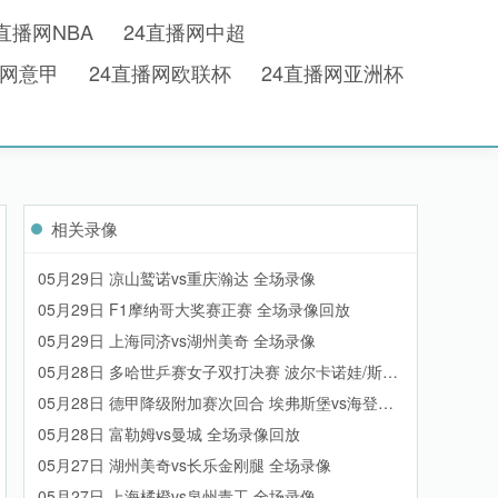
4直播网NBA
24直播网中超
播网意甲
24直播网欧联杯
24直播网亚洲杯
相关录像
05月29日 凉山鹫诺vs重庆瀚达 全场录像
05月29日 F1摩纳哥大奖赛正赛 全场录像回放
05月29日 上海同济vs湖州美奇 全场录像
05月28日 多哈世乒赛女子双打决赛 波尔卡诺娃/斯佐
科斯vs王曼昱/蒯曼 全场录像回放
05月28日 德甲降级附加赛次回合 埃弗斯堡vs海登海
姆 全场录像回放
05月28日 富勒姆vs曼城 全场录像回放
05月27日 湖州美奇vs长乐金刚腿 全场录像
05月27日 上海橘橙vs泉州青工 全场录像