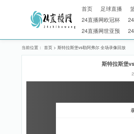
首页
足球直播
24直播网欧冠杯
2
24直播网世亚预
2
当前位置：
首页
>
斯特拉斯堡vs勒阿弗尔 全场录像回放
斯特拉斯堡v
2