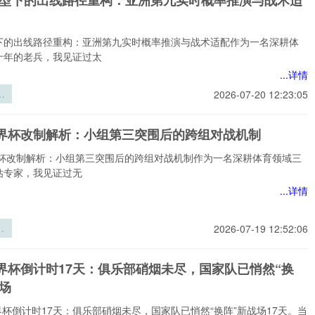
模型下的出线路径重构：亚洲第九实时概率推演与战术适
中
境
点
下的出线路径重构：亚洲第九实时概率推演与战术适配作为一名深耕体
*
十年的老兵，我见证过太
...详情
型
2026-07-20 12:23:05
路
亚
6世界杯改制解析：小组第三突围后的跨组对战机制
时
与
世界杯改制解析：小组第三突围后的跨组对战机制作为一名深耕体育领域三
”
估专家，我见证过无
...详情
界
2026-07-19 12:52:06
解
第
世界杯倒计时17天：俱乐部硝烟未尽，国家队已悄然“换
的
场
机
世界杯倒计时17天：俱乐部硝烟未尽，国家队已悄然“换阵”新战场17天。当