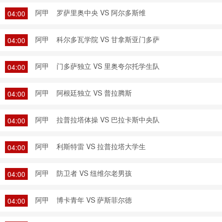
阿甲
罗萨里奥中央 VS 阿尔多斯维
04:00
阿甲
科尔多瓦学院 VS 甘拿斯亚门多萨
04:00
阿甲
门多萨独立 VS 里奥夸尔托学生队
04:00
阿甲
阿根廷独立 VS 普拉腾斯
04:00
阿甲
拉普拉塔体操 VS 巴拉卡斯中央队
04:00
阿甲
利斯特雷 VS 拉普拉塔大学生
04:00
阿甲
防卫者 VS 纽维尔老男孩
04:00
阿甲
博卡青年 VS 萨斯菲尔德
04:00