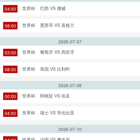
世界杯
巴西 VS 挪威
04:00
世界杯
墨西哥 VS 英格兰
08:00
2026-07-07
世界杯
葡萄牙 VS 西班牙
03:00
世界杯
美国 VS 比利时
08:00
2026-07-08
世界杯
阿根廷 VS 埃及
00:00
世界杯
瑞士 VS 哥伦比亚
04:00
2026-07-10
世界杯
法国 VS 摩洛哥