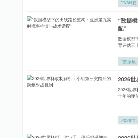
**VAR复
机制在美
墨世界
“数据
32强赛
配”
的适用困
与争议焦
数据模型
深度解析*
育评估三
“数据模
下的出线
径重构：
202
洲第九实
概率推演
2026
战术适配
十年的评
2026世
杯改制
析：小组