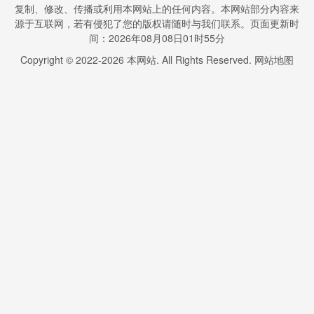
复制、修改、传播或利用本网站上的任何内容。本网站部分内容来
源于互联网，若有侵犯了您的版权请随时与我们联系。页面更新时
间：2026年08月08日01时55分
Copyright © 2022-
2026
本网站. All Rights Reserved.
网站地图