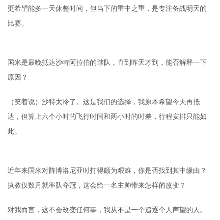
更希望能多一天休整时间，但当下的重中之重，是专注备战明天的
比赛。
国米是最晚抵达沙特阿拉伯的球队，直到昨天才到，能否解释一下
原因？
（笑着说）沙特太冷了。这是我们的选择，我原本希望今天再抵
达，但算上六个小时的飞行时间和两小时的时差，行程安排只能如
此。
近年来国米对阵博洛尼亚时打得颇为艰难，你是否找到其中缘由？
执教仅数月就率队夺冠，这会给一名主帅带来怎样的改变？
对我而言，这不会改变任何事，我从不是一个追逐个人声望的人。