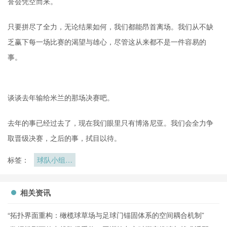
誉会凭空而来。
只要拼尽了全力，无论结果如何，我们都能昂首离场。我们从不缺
乏赢下每一场比赛的渴望与雄心，尽管这从来都不是一件容易的
事。
谈谈去年输给米兰的那场决赛吧。
去年的事已经过去了，现在我们眼里只有博洛尼亚。我们会全力争
取晋级决赛，之后的事，拭目以待。
标签：
球队小组赛
后转场48
小时内的恢
复训练安
相关资讯
排：2026
世界杯前瞻
“拓扑界面重构：橄榄球草场与足球门锚固体系的空间耦合机制”