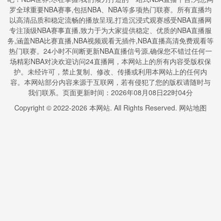
罗全球重要NBA赛事,包括NBA、NBA等多项热门联赛。所有直播均
以高清品质和稳定流畅的播放呈现,打造沉浸式观赛感受NBA直播网
专注顶级NBA赛事直播,致力于为大家提供稳定、优质的NBA直播服
务,涵盖NBA比赛直播,NBA视频观看无插件,NBA直播高清免费观看等
热门联赛。24小时不间断更新NBA直播信号源,确保您不错过任何一
场精彩NBA对决欢迎访问24直播网，本网站上的所有内容受版权保
护。未经许可，禁止复制、修改、传播或利用本网站上的任何内
容。本网站部分内容来源于互联网，若有侵犯了您的版权请随时与
我们联系。页面更新时间：2026年08月08日22时04分
Copyright © 2022-
2026
本网站. All Rights Reserved.
网站地图