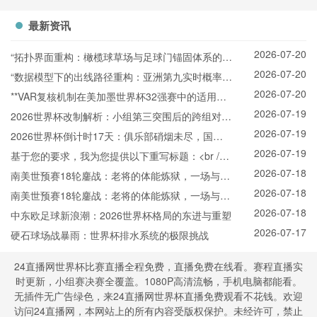
最新资讯
2026-07-20
“拓扑界面重构：橄榄球草场与足球门锚固体系的空
2026-07-20
间耦合机制”
“数据模型下的出线路径重构：亚洲第九实时概率推
2026-07-20
演与战术适配”
**VAR复核机制在美加墨世界杯32强赛中的适用困
2026-07-19
境与争议焦点深度解析**
2026世界杯改制解析：小组第三突围后的跨组对战
2026-07-19
机制
2026世界杯倒计时17天：俱乐部硝烟未尽，国家
2026-07-19
队已悄然“换阵”新战场
基于您的要求，我为您提供以下重写标题：<br />
2026-07-18
<br /> **2026世界杯北美空域动态协调机制：跨区
南美世预赛18轮鏖战：老将的体能炼狱，一场与岁
2026-07-18
航路弹性管理与区域交通网络协同效能分析**
月的拉锯
南美世预赛18轮鏖战：老将的体能炼狱，一场与岁
2026-07-18
月的拉锯
中东欧足球新浪潮：2026世界杯格局的东进与重塑
2026-07-17
硬石球场战暴雨：世界杯排水系统的极限挑战
24直播网世界杯比赛直播全程免费，直播免费在线看。赛程直播实
时更新，小组赛决赛全覆盖。1080P高清流畅，手机电脑都能看。
无插件无广告绿色，来24直播网世界杯直播免费观看不花钱。欢迎
访问24直播网，本网站上的所有内容受版权保护。未经许可，禁止