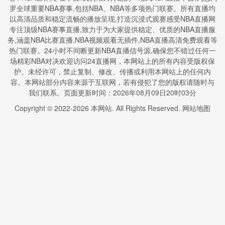
罗全球重要NBA赛事,包括NBA、NBA等多项热门联赛。所有直播均
以高清品质和稳定流畅的播放呈现,打造沉浸式观赛感受NBA直播网
专注顶级NBA赛事直播,致力于为大家提供稳定、优质的NBA直播服
务,涵盖NBA比赛直播,NBA视频观看无插件,NBA直播高清免费观看等
热门联赛。24小时不间断更新NBA直播信号源,确保您不错过任何一
场精彩NBA对决欢迎访问24直播网，本网站上的所有内容受版权保
护。未经许可，禁止复制、修改、传播或利用本网站上的任何内
容。本网站部分内容来源于互联网，若有侵犯了您的版权请随时与
我们联系。页面更新时间：2026年08月09日20时03分
Copyright © 2022-
2026
本网站. All Rights Reserved.
网站地图