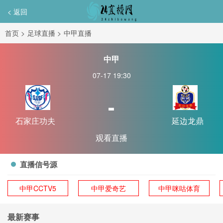
< 返回
首页
>
足球直播
>
中甲直播
中甲
07-17 19:30
-
石家庄功夫
延边龙鼎
观看直播
直播信号源
中甲CCTV5
中甲爱奇艺
中甲咪咕体育
最新赛事